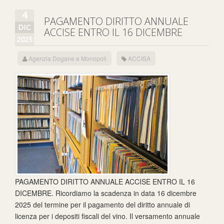
4
PAGAMENTO DIRITTO ANNUALE
DIC
ACCISE ENTRO IL 16 DICEMBRE
2025
Agenzia Dogane e Monopoli
ACCISA
PAGAMENTO DIRITTO ANNUALE ACCISE ENTRO IL 16
DICEMBRE. Ricordiamo la scadenza in data 16 dicembre
2025 del termine per il pagamento del diritto annuale di
licenza per i depositi fiscali del vino. Il versamento annuale