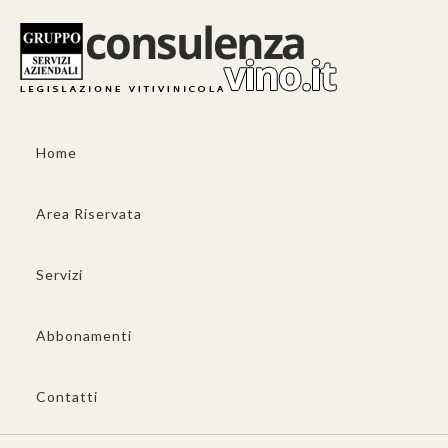
Home
Area Riservata
Servizi
Abbonamenti
Contatti