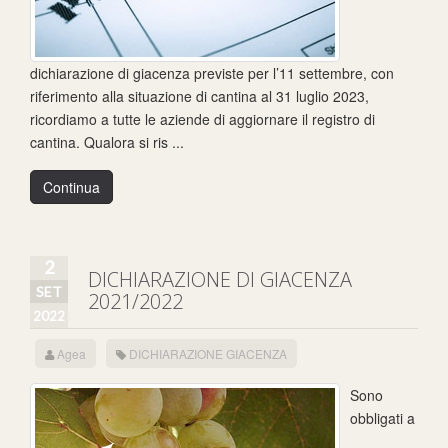
dichiarazione di giacenza previste per l’11 settembre, con
riferimento alla situazione di cantina al 31 luglio 2023,
ricordiamo a tutte le aziende di aggiornare il registro di
cantina. Qualora si ris ...
Continua
2
DICHIARAZIONE DI GIACENZA
SET
2021/2022
2022
Agea
DICHIARAZIONE GIACENZA
Sono
obbligati a