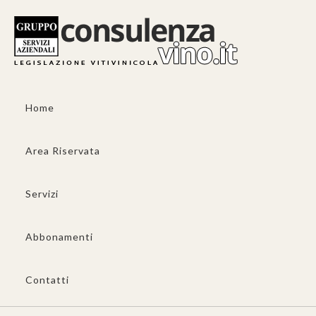
Home
Area Riservata
Servizi
Abbonamenti
Contatti