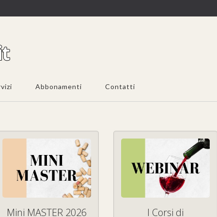
vizi
Abbonamenti
Contatti
Mini MASTER 2026
I Corsi di