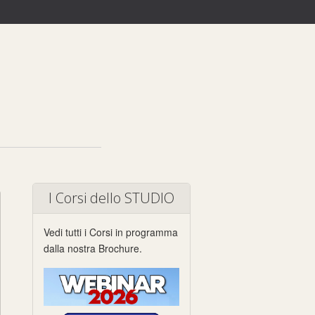
I Corsi dello STUDIO
Vedi tutti i Corsi in programma
dalla nostra Brochure.