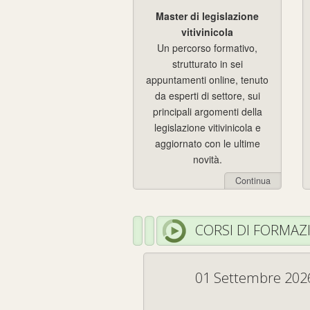
Master di legislazione
vitivinicola
Un percorso formativo,
strutturato in sei
appuntamenti online, tenuto
da esperti di settore, sui
principali argomenti della
legislazione vitivinicola e
aggiornato con le ultime
novità.
Continua
CORSI DI FORMAZ
01 Settembre 202