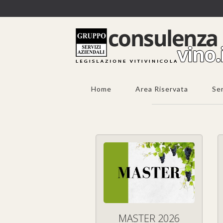
Home
Area Riservata
Ser
MASTER 2026