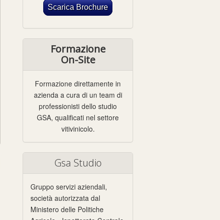
Scarica Brochure
Formazione
On-Site
Formazione direttamente in
azienda a cura di un team di
professionisti dello studio
GSA, qualificati nel settore
vitivinicolo.
Gsa Studio
Gruppo servizi aziendali,
società autorizzata dal
Ministero delle Politiche